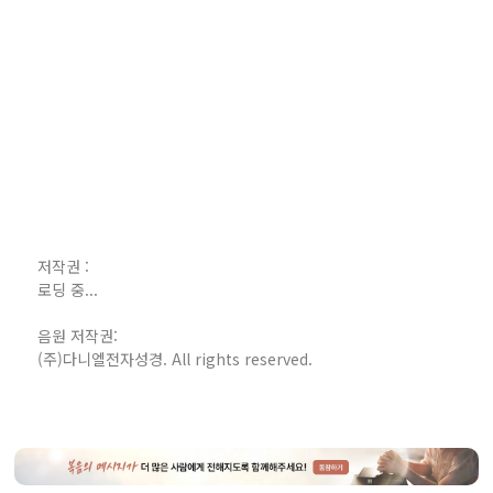
저작권 :
로딩 중...
음원 저작권:
(주)다니엘전자성경. All rights reserved.