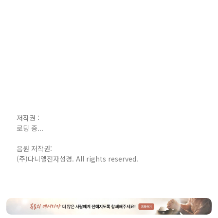
저작권 :
로딩 중...
음원 저작권:
(주)다니엘전자성경. All rights reserved.