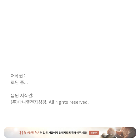
저작권 :
로딩 중...
음원 저작권:
(주)다니엘전자성경. All rights reserved.