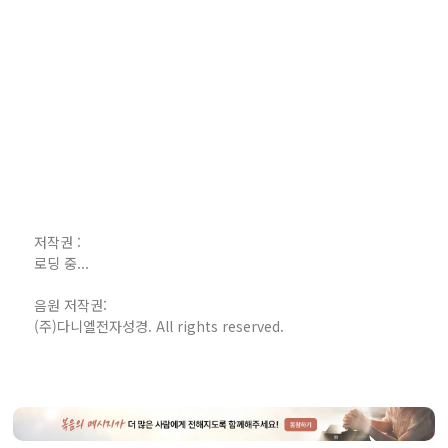
저작권 :
로딩 중...
음원 저작권:
(주)다니엘전자성경. All rights reserved.