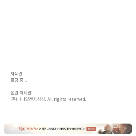
저작권 :
로딩 중...
음원 저작권:
(주)다니엘전자성경. All rights reserved.