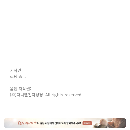
저작권 :
로딩 중...
음원 저작권:
(주)다니엘전자성경. All rights reserved.