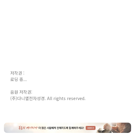
저작권 :
로딩 중...
음원 저작권:
(주)다니엘전자성경. All rights reserved.