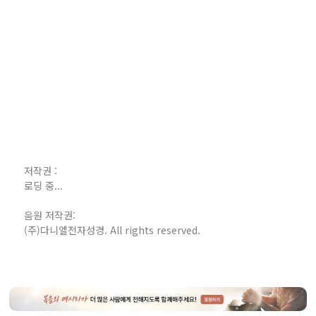
저작권 :
로딩 중...
음원 저작권:
(주)다니엘전자성경. All rights reserved.