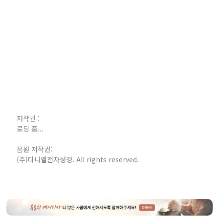
저작권 :
로딩 중...
음원 저작권:
(주)다니엘전자성경. All rights reserved.