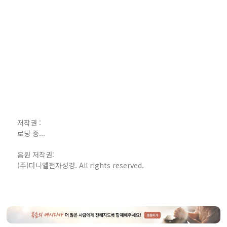
저작권 :
로딩 중...
음원 저작권:
(주)다니엘전자성경. All rights reserved.