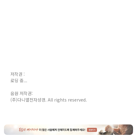
저작권 :
로딩 중...
음원 저작권:
(주)다니엘전자성경. All rights reserved.