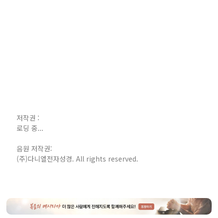
저작권 :
로딩 중...
음원 저작권:
(주)다니엘전자성경. All rights reserved.