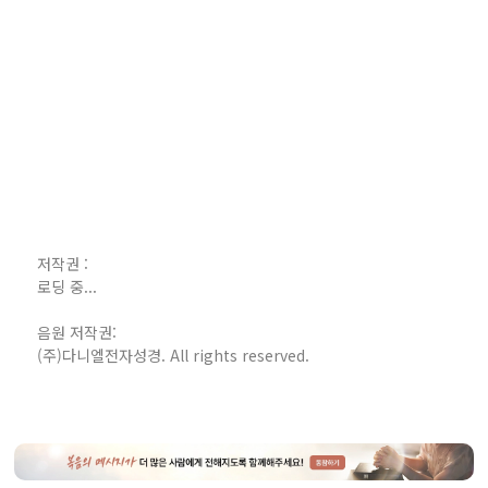
저작권 :
로딩 중...
음원 저작권:
(주)다니엘전자성경. All rights reserved.