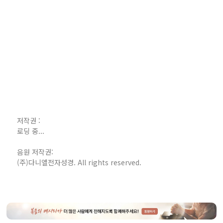
저작권 :
로딩 중...
음원 저작권:
(주)다니엘전자성경. All rights reserved.