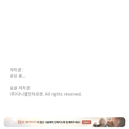
저작권 :
로딩 중...
음원 저작권:
(주)다니엘전자성경. All rights reserved.