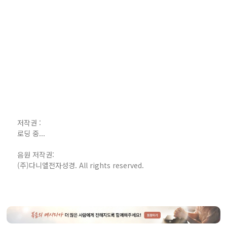
저작권 :
로딩 중...
음원 저작권:
(주)다니엘전자성경. All rights reserved.