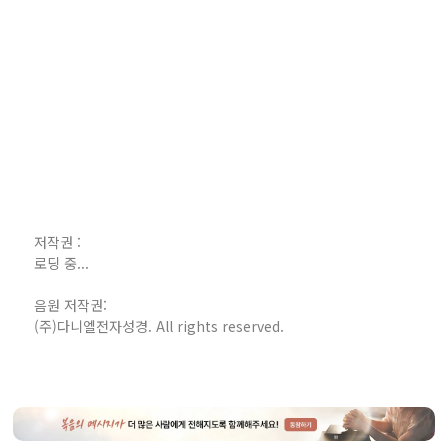
저작권 :
로딩 중...
음원 저작권:
(주)다니엘전자성경. All rights reserved.