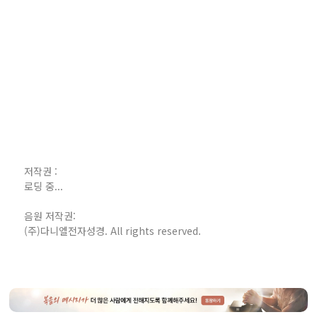
저작권 :
로딩 중...
음원 저작권:
(주)다니엘전자성경. All rights reserved.