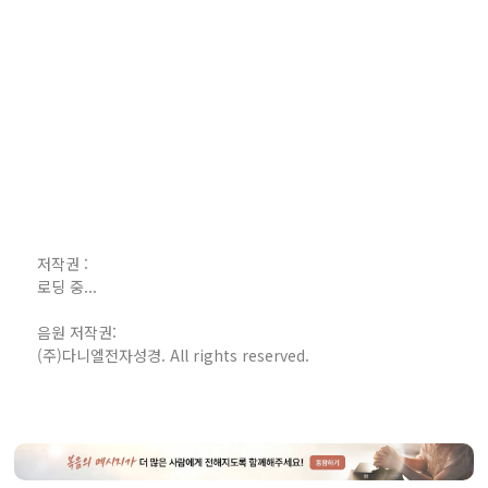
저작권 :
로딩 중...
음원 저작권:
(주)다니엘전자성경. All rights reserved.