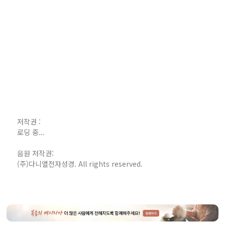
저작권 :
로딩 중...
음원 저작권:
(주)다니엘전자성경. All rights reserved.