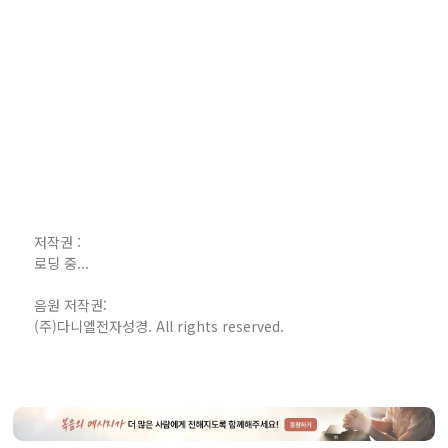
저작권 :
로딩 중...
음원 저작권:
(주)다니엘전자성경. All rights reserved.