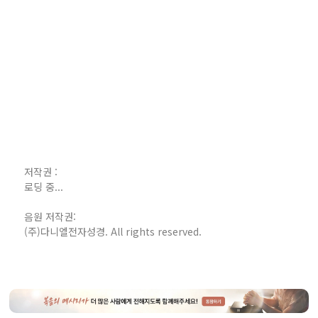
저작권 :
로딩 중...
음원 저작권:
(주)다니엘전자성경. All rights reserved.