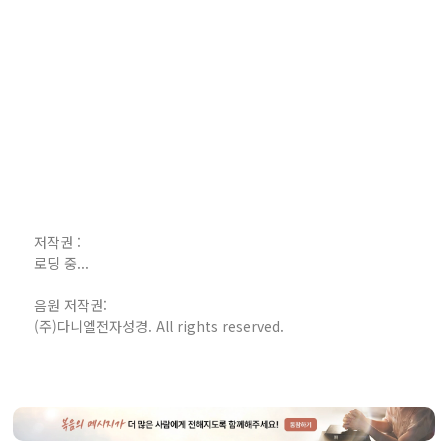
저작권 :
로딩 중...
음원 저작권:
(주)다니엘전자성경. All rights reserved.