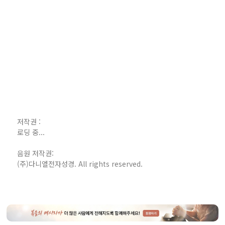
저작권 :
로딩 중...
음원 저작권:
(주)다니엘전자성경. All rights reserved.