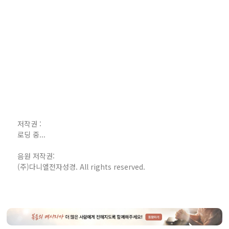
저작권 :
로딩 중...
음원 저작권:
(주)다니엘전자성경. All rights reserved.