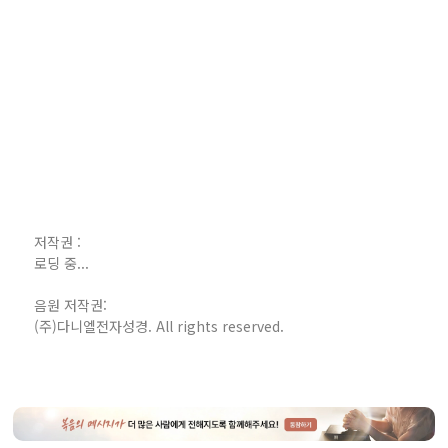
저작권 :
로딩 중...
음원 저작권:
(주)다니엘전자성경. All rights reserved.