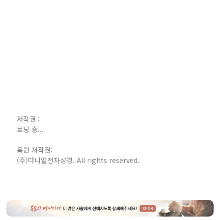
저작권 :
로딩 중...
음원 저작권:
(주)다니엘전자성경. All rights reserved.