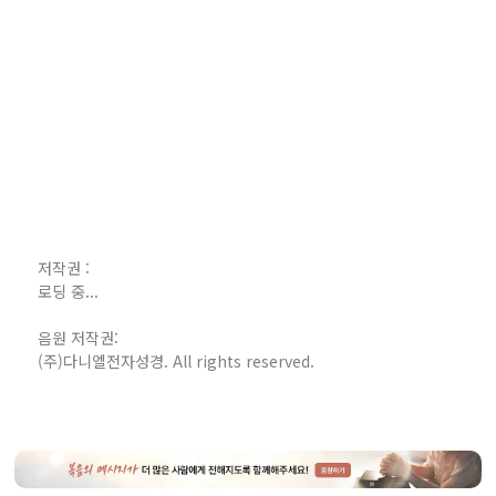
저작권 :
로딩 중...
음원 저작권:
(주)다니엘전자성경. All rights reserved.