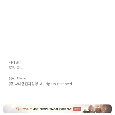
저작권 :
로딩 중...
음원 저작권:
(주)다니엘전자성경. All rights reserved.