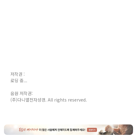
저작권 :
로딩 중...
음원 저작권:
(주)다니엘전자성경. All rights reserved.