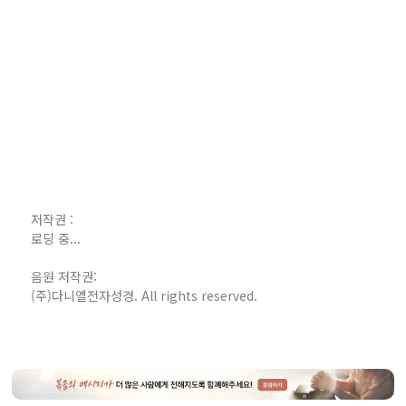
저작권 :
로딩 중...
음원 저작권:
(주)다니엘전자성경. All rights reserved.