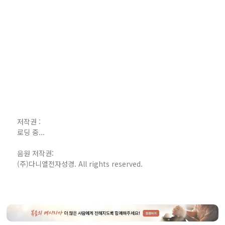
저작권 :
로딩 중...
음원 저작권:
(주)다니엘전자성경. All rights reserved.