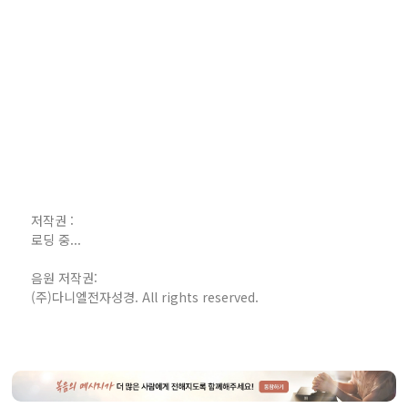
저작권 :
로딩 중...
음원 저작권:
(주)다니엘전자성경. All rights reserved.