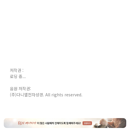
저작권 :
로딩 중...
음원 저작권:
(주)다니엘전자성경. All rights reserved.