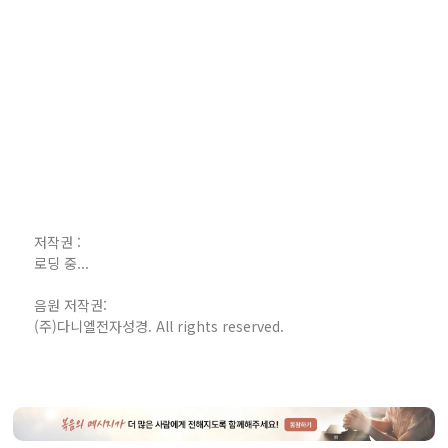
저작권 :
로딩 중...
음원 저작권:
(주)다니엘전자성경. All rights reserved.