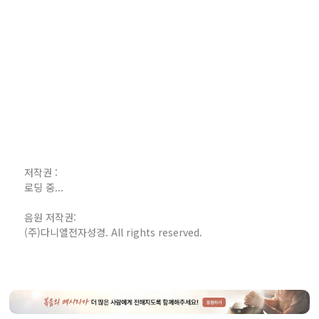
저작권 :
로딩 중...
음원 저작권:
(주)다니엘전자성경. All rights reserved.