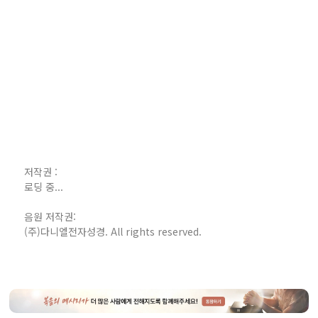
저작권 :
로딩 중...
음원 저작권:
(주)다니엘전자성경. All rights reserved.