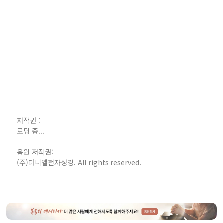
저작권 :
로딩 중...
음원 저작권:
(주)다니엘전자성경. All rights reserved.