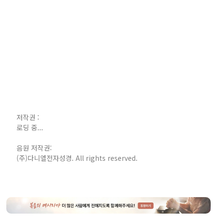
저작권 :
로딩 중...
음원 저작권:
(주)다니엘전자성경. All rights reserved.