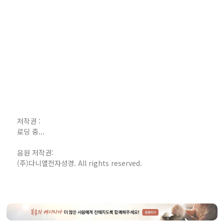
저작권 :
로딩 중...
음원 저작권:
(주)다니엘전자성경. All rights reserved.