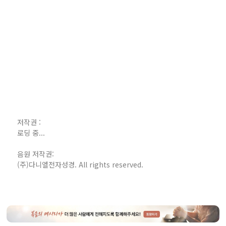
저작권 :
로딩 중...
음원 저작권:
(주)다니엘전자성경. All rights reserved.