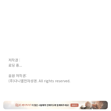
저작권 :
로딩 중...
음원 저작권:
(주)다니엘전자성경. All rights reserved.