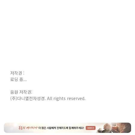
저작권 :
로딩 중...
음원 저작권:
(주)다니엘전자성경. All rights reserved.