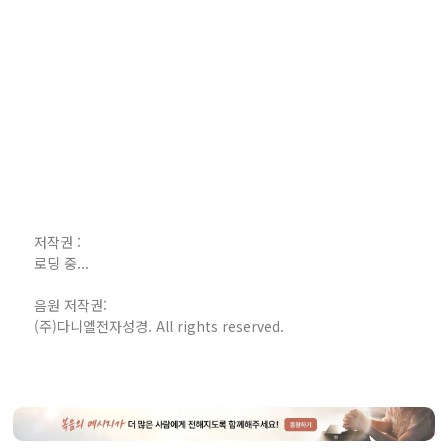
저작권 :
로딩 중...
음원 저작권:
(주)다니엘전자성경. All rights reserved.