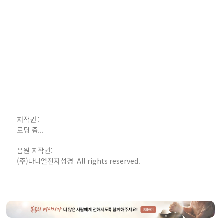
저작권 :
로딩 중...
음원 저작권:
(주)다니엘전자성경. All rights reserved.