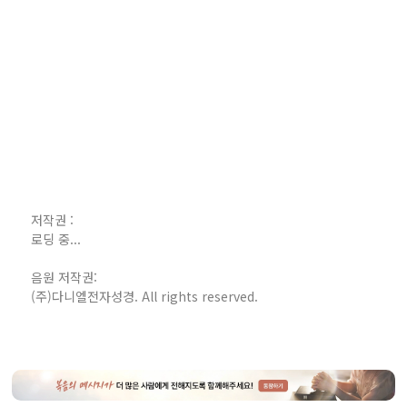
저작권 :
로딩 중...
음원 저작권:
(주)다니엘전자성경. All rights reserved.