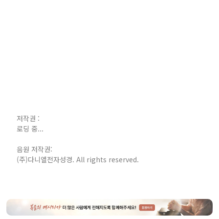
저작권 :
로딩 중...
음원 저작권:
(주)다니엘전자성경. All rights reserved.