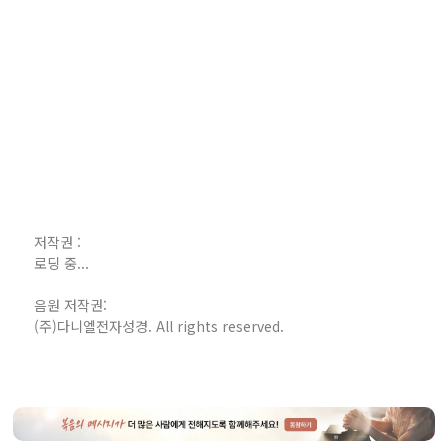
저작권 :
로딩 중...
음원 저작권:
(주)다니엘전자성경. All rights reserved.