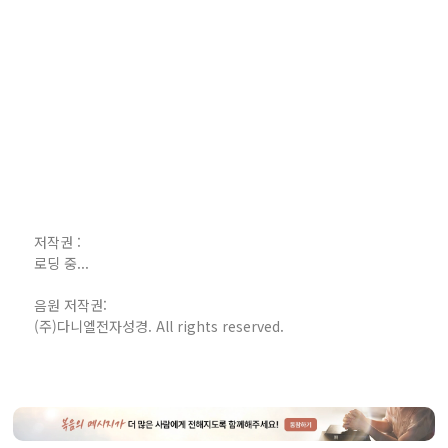
저작권 :
로딩 중...
음원 저작권:
(주)다니엘전자성경. All rights reserved.