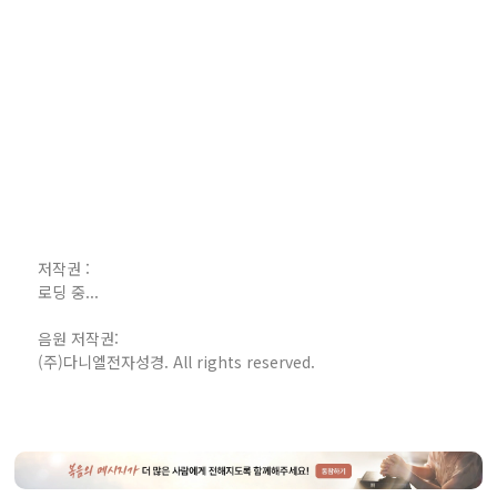
저작권 :
로딩 중...
음원 저작권:
(주)다니엘전자성경. All rights reserved.